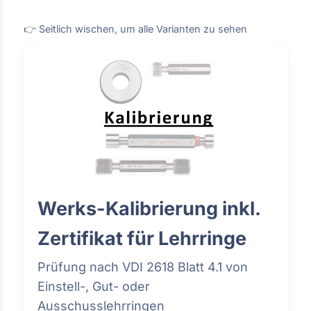
👉 Seitlich wischen, um alle Varianten zu sehen
Werks-Kalibrierung inkl.
Zertifikat für Lehrringe
Prüfung nach VDI 2618 Blatt 4.1 von
Einstell-, Gut- oder
Ausschusslehrringen