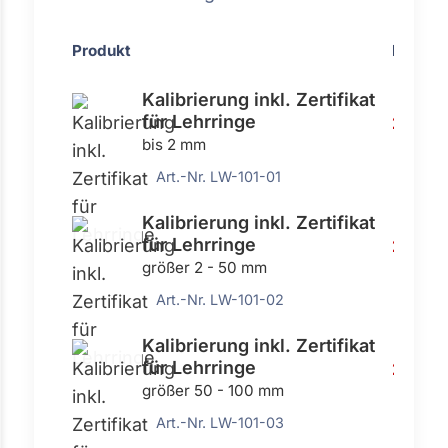
Produkt
Preis
Kalibrierung inkl. Zertifikat
für Lehrringe
29,40 
bis 2 mm
Art.-Nr. LW-101-01
Kalibrierung inkl. Zertifikat
für Lehrringe
22,40 
größer 2 - 50 mm
Art.-Nr. LW-101-02
Kalibrierung inkl. Zertifikat
für Lehrringe
29,40 
größer 50 - 100 mm
Art.-Nr. LW-101-03