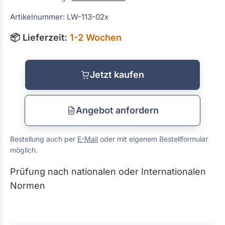
Artikelnummer: LW-113-02x
📦 Lieferzeit:
1-2 Wochen
Jetzt kaufen
Angebot anfordern
Bestellung auch per
E-Mail
oder mit eigenem Bestellformular
möglich.
Prüfung nach nationalen oder Internationalen
Normen