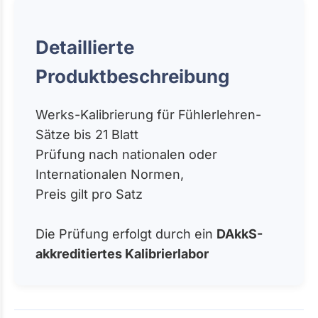
Detaillierte
Produktbeschreibung
Werks-Kalibrierung für Fühlerlehren-
Sätze bis 21 Blatt
Prüfung nach nationalen oder
Internationalen Normen,
Preis gilt pro Satz
Die Prüfung erfolgt durch ein
DAkkS-
akkreditiertes Kalibrierlabor