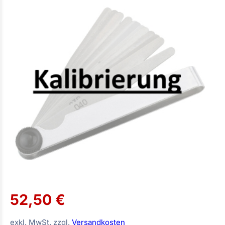
52,50 €
exkl. MwSt. zzgl.
Versandkosten