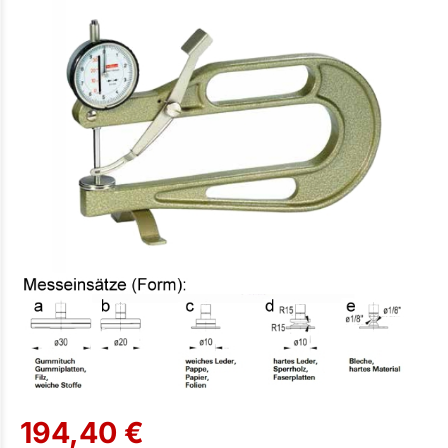
194,40 €