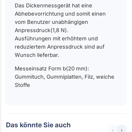
Das Dickenmessgerät hat eine
Abhebevorrichtung und somit einen
vom Benutzer unabhängigen
Anpressdruck(1,8 N).
Ausführungen mit erhöhtem und
reduziertem Anpressdruck sind auf
Wunsch lieferbar.
Messeinsatz Form b(20 mm):
Gummituch, Gummiplatten, Filz, weiche
Stoffe
Das könnte Sie auch
‹
›