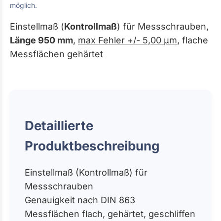
möglich.
Einstellmaß (
Kontrollmaß
) für Messschrauben,
Länge 950 mm
,
max Fehler +/- 5,00 µm
, flache
Messflächen gehärtet
Detaillierte
Produktbeschreibung
Einstellmaß (Kontrollmaß) für
Messschrauben
Genauigkeit nach DIN 863
Messflächen flach, gehärtet, geschliffen