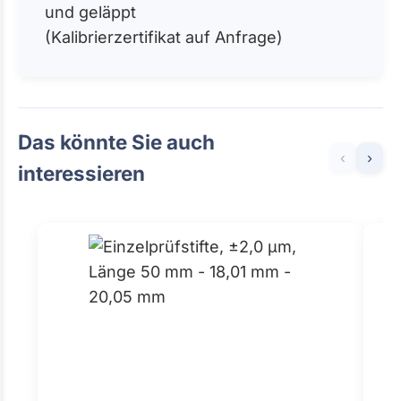
und geläppt
(Kalibrierzertifikat auf Anfrage)
Das könnte Sie auch
‹
›
interessieren