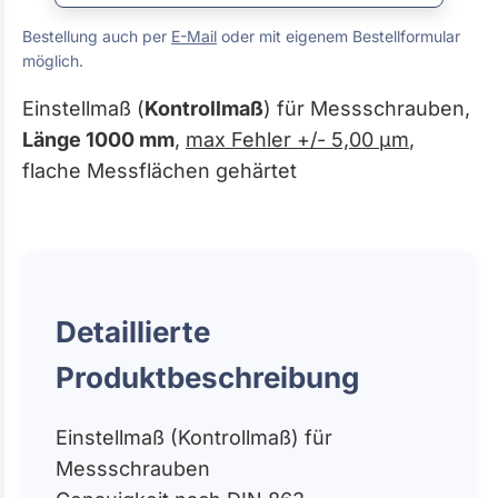
Bestellung auch per
E-Mail
oder mit eigenem Bestellformular
möglich.
Einstellmaß (
Kontrollmaß
) für Messschrauben,
Länge 1000 mm
,
max Fehler +/- 5,00 µm
,
flache Messflächen gehärtet
Detaillierte
Produktbeschreibung
Einstellmaß (Kontrollmaß) für
Messschrauben