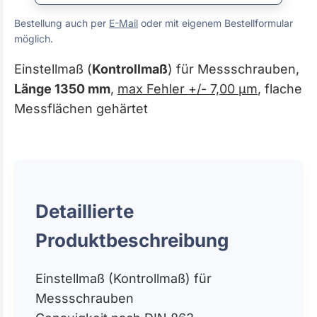
Bestellung auch per
E-Mail
oder mit eigenem Bestellformular
möglich.
Einstellmaß (
Kontrollmaß
) für Messschrauben,
Länge 1350 mm
,
max Fehler +/- 7,00 µm
, flache
Messflächen gehärtet
Detaillierte
Produktbeschreibung
Einstellmaß (Kontrollmaß) für
Messschrauben