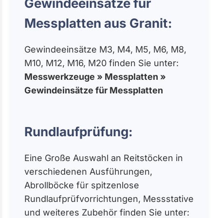
Gewindeeinsätze für
Messplatten aus Granit:
Gewindeeinsätze M3, M4, M5, M6, M8,
M10, M12, M16, M20 finden Sie unter:
Messwerkzeuge » Messplatten »
Gewindeinsätze für Messplatten
Rundlaufprüfung:
Eine Große Auswahl an Reitstöcken in
verschiedenen Ausführungen,
Abrollböcke für spitzenlose
Rundlaufprüfvorrichtungen, Messstative
und weiteres Zubehör finden Sie unter: