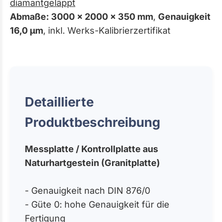
diamantgeläppt
Abmaße: 3000 x 2000 x 350 mm
,
Genauigkeit
16,0 µm
, inkl. Werks-Kalibrierzertifikat
Detaillierte
Produktbeschreibung
Messplatte / Kontrollplatte aus
Naturhartgestein (Granitplatte)
- Genauigkeit nach DIN 876/0
- Güte 0: hohe Genauigkeit für die
Fertigung