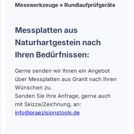
Messwerkzeuge » Rundlaufprüfgeräte
Messplatten aus
Naturhartgestein nach
Ihren Bedürfnissen:
Gerne senden wir Ihnen ein Angebot
über Messplatten aus Granit nach Ihren
Wünschen zu.
Senden Sie Ihre Anfrage, gerne auch
mit Skizze/Zeichnung, an:
info@praezisionstools.de