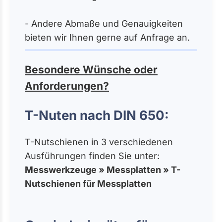
- Andere Abmaße und Genauigkeiten
bieten wir Ihnen gerne auf Anfrage an.
Besondere Wünsche oder
Anforderungen?
T-Nuten nach DIN 650:
T-Nutschienen in 3 verschiedenen
Ausführungen finden Sie unter:
Messwerkzeuge » Messplatten » T-
Nutschienen für Messplatten