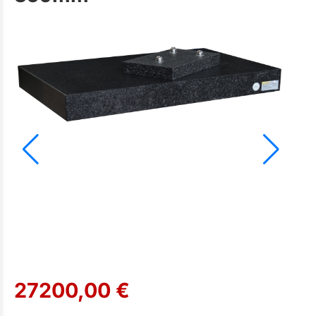
27200,00 €