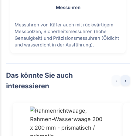
Messuhren
Messuhren von Käfer auch mit rückwärtigem
Messbolzen, Sicherheitsmessuhren (hohe
Genauigkeit) und Präzisionsmessuhren (Öldicht
und wasserdicht in der Ausführung).
Das könnte Sie auch
‹
›
interessieren