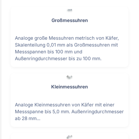
Großmessuhren
Analoge große Messuhren metrisch von Käfer,
Skalenteilung 0,01 mm als Großmessuhren mit
Messspannen bis 100 mm und
Außenringdurchmesser bis zu 100 mm.
Kleinmessuhren
Analoge Kleinmessuhren von Käfer mit einer
Messspanne bis 5,0 mm. Außenringdurchmesser
ab 28 mm...