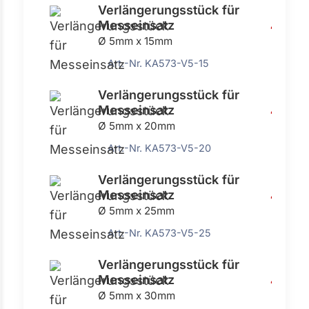
Verlängerungsstück für
Messeinsatz
4,54 €
Ø 5mm x 15mm
Art.-Nr. KA573-V5-15
Verlängerungsstück für
Messeinsatz
4,54 €
Ø 5mm x 20mm
Art.-Nr. KA573-V5-20
Verlängerungsstück für
Messeinsatz
4,54 €
Ø 5mm x 25mm
Art.-Nr. KA573-V5-25
Verlängerungsstück für
Messeinsatz
4,54 €
Ø 5mm x 30mm