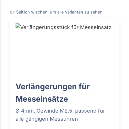
👉 Seitlich wischen, um alle Varianten zu sehen
Verlängerungen für
Messeinsätze
Ø 4mm, Gewinde M2,5, passend für
alle gängigen Messuhren