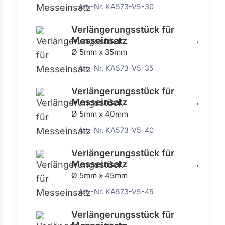
Art.-Nr. KA573-V5-30
Verlängerungsstück für
Messeinsatz
4,54 €
Ø 5mm x 35mm
Art.-Nr. KA573-V5-35
Verlängerungsstück für
Messeinsatz
4,54 €
Ø 5mm x 40mm
Art.-Nr. KA573-V5-40
Verlängerungsstück für
Messeinsatz
4,54 €
Ø 5mm x 45mm
Art.-Nr. KA573-V5-45
Verlängerungsstück für