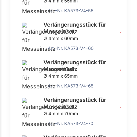
Ø 4mm x 55mm
Art.-Nr. KA573-V4-55
Verlängerungsstück für
Messeinsatz
4,42 €
Ø 4mm x 60mm
Art.-Nr. KA573-V4-60
Verlängerungsstück für
Messeinsatz
4,42 €
Ø 4mm x 65mm
Art.-Nr. KA573-V4-65
Verlängerungsstück für
Messeinsatz
4,42 €
Ø 4mm x 70mm
Art.-Nr. KA573-V4-70