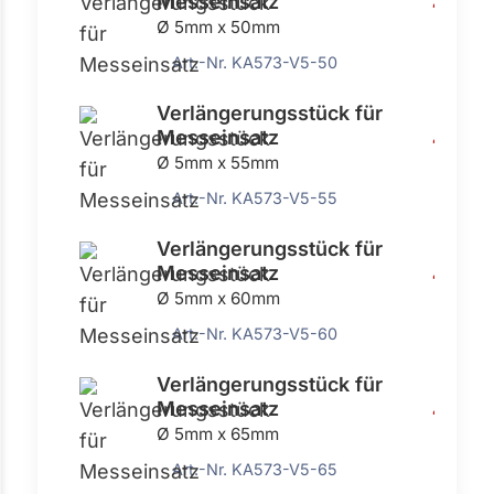
Messeinsatz
4,54 €
Ø 5mm x 50mm
Art.-Nr. KA573-V5-50
Verlängerungsstück für
Messeinsatz
4,54 €
Ø 5mm x 55mm
Art.-Nr. KA573-V5-55
Verlängerungsstück für
Messeinsatz
4,54 €
Ø 5mm x 60mm
Art.-Nr. KA573-V5-60
Verlängerungsstück für
Messeinsatz
4,54 €
Ø 5mm x 65mm
Art.-Nr. KA573-V5-65