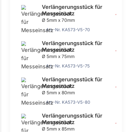
Verlängerungsstück für
Messeinsatz
4,54 €
Ø 5mm x 70mm
Art.-Nr. KA573-V5-70
Verlängerungsstück für
Messeinsatz
4,54 €
Ø 5mm x 75mm
Art.-Nr. KA573-V5-75
Verlängerungsstück für
Messeinsatz
4,54 €
Ø 5mm x 80mm
Art.-Nr. KA573-V5-80
Verlängerungsstück für
Messeinsatz
4,54 €
Ø 5mm x 85mm