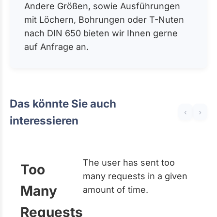
Andere Größen, sowie Ausführungen
mit Löchern, Bohrungen oder T-Nuten
nach DIN 650 bieten wir Ihnen gerne
auf Anfrage an.
Das könnte Sie auch
‹
›
interessieren
The user has sent too
Too
many requests in a given
Many
amount of time.
Requests