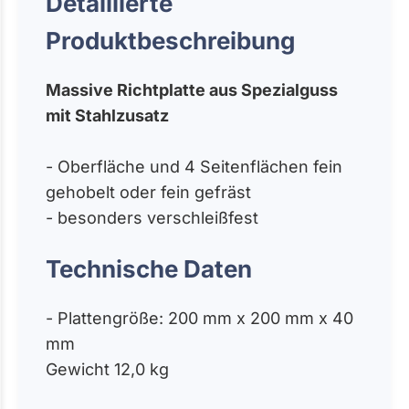
Detaillierte
Produktbeschreibung
Massive Richtplatte aus Spezialguss
mit Stahlzusatz
- Oberfläche und 4 Seitenflächen fein
gehobelt oder fein gefräst
- besonders verschleißfest
Technische Daten
- Plattengröße: 200 mm x 200 mm x 40
mm
Gewicht 12,0 kg