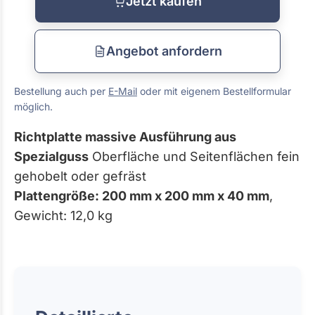
Jetzt kaufen
Angebot anfordern
Bestellung auch per
E-Mail
oder mit eigenem Bestellformular
möglich.
Richtplatte massive Ausführung aus
Spezialguss
Oberfläche und Seitenflächen fein
gehobelt oder gefräst
Plattengröße: 200 mm x 200 mm x 40 mm
,
Gewicht: 12,0 kg