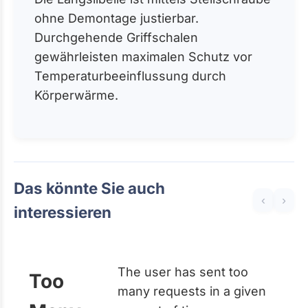
ohne Demontage justierbar.
Durchgehende Griffschalen
gewährleisten maximalen Schutz vor
Temperaturbeeinflussung durch
Körperwärme.
Das könnte Sie auch
‹
›
interessieren
The user has sent too
Too
many requests in a given