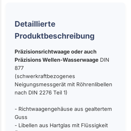
Detaillierte
Produktbeschreibung
Präzisionsrichtwaage oder auch
Präzisions Wellen-Wasserwaage
DIN
877
(schwerkraftbezogenes
Neigungsmessgerät mit Röhrenlibellen
nach DIN 2276 Teil 1)
- Richtwaagengehäuse aus gealtertem
Guss
- Libellen aus Hartglas mit Flüssigkeit