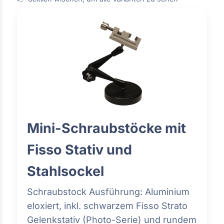
Mini-Schraubstöcke mit
Fisso Stativ und
Stahlsockel
Schraubstock Ausführung: Aluminium
eloxiert, inkl. schwarzem Fisso Strato
Gelenkstativ (Photo-Serie) und rundem