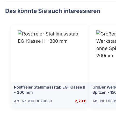
Das könnte Sie auch interessieren
Rostfreier Stahlmassstab EG-Klasse II
Großer Werk
- 300 mm
Spitzen - 
Art.-Nr. V1013020030
2,70 €
Art.-Nr. U189