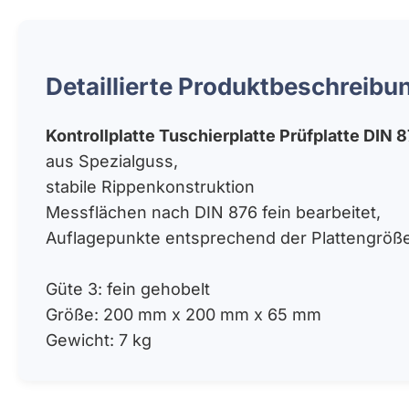
Detaillierte Produktbeschreibu
Kontrollplatte Tuschierplatte Prüfplatte DIN 
aus Spezialguss,
stabile Rippenkonstruktion
Messflächen nach DIN 876 fein bearbeitet,
Auflagepunkte entsprechend der Plattengröß
Güte 3: fein gehobelt
Größe: 200 mm x 200 mm x 65 mm
Gewicht: 7 kg