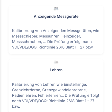
Anzeigende Messgeräte
Kalibrierung von Anzeigenden Messgeräten, wie
Messschieber, Messuhren, Feinzeiger,
Messschrauben, … Die Prüfung erfolgt nach
VDI/VDE/DGQ-Richtlinie 2618 Blatt 1 - 27 bzw.
Lehren
Kalibrierung von Lehren wie Einstellringe,
Grenzlehrdorne, Grenzgewindelehrdorne,
Radienlehren, Fühlerlehren... Die Prüfung erfolgt
nach VDI/VDE/DGQ-Richtlinie 2618 Blatt 1 - 27
bzw.