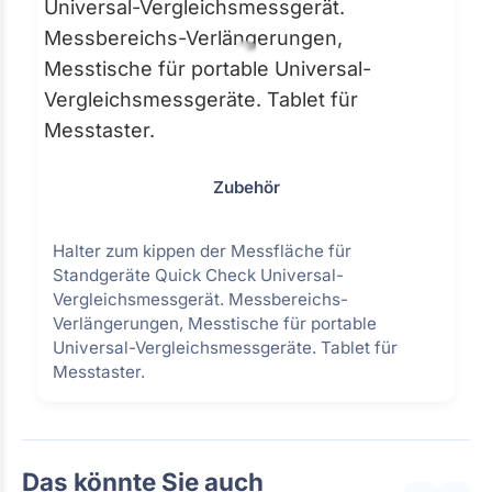
Zubehör
Halter zum kippen der Messfläche für
Standgeräte Quick Check Universal-
Vergleichsmessgerät. Messbereichs-
Verlängerungen, Messtische für portable
Universal-Vergleichsmessgeräte. Tablet für
Messtaster.
Das könnte Sie auch