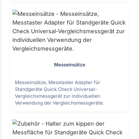
Messeinsätze
Messeinsätze, Messtaster Adapter für
Standgeräte Quick Check Universal-
Vergleichsmessgerät zur individuellen
Verwendung der Vergleichsmessgeräte.