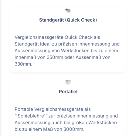
Standgerät (Quick Check)
Vergleichsmessgeräte Quick Check als
Standgerät ideal zu präzisen Innenmessung und
Aussenmessung von Werkstücken bis zu einem
Innenmaß von 350mm oder Aussenmaß von
330mm.
Portabel
Portable Vergleichsmessgeräte als
''Schieblehre'' zur präzisen Innenmessung und
Aussenmessung auch bei großen Werkstücken
bis zu einem Maß von 3000mm.