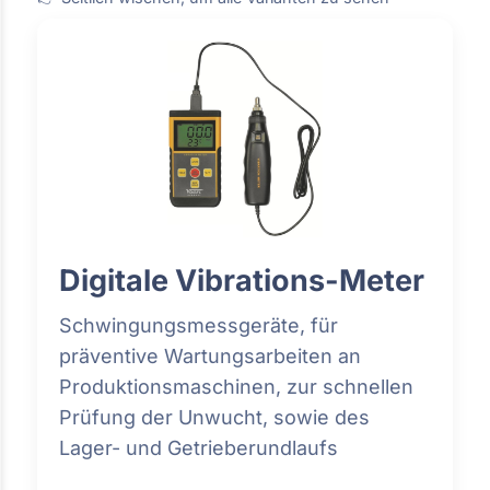
Digitale Vibrations-Meter
Schwingungsmessgeräte, für
präventive Wartungsarbeiten an
Produktionsmaschinen, zur schnellen
Prüfung der Unwucht, sowie des
Lager- und Getrieberundlaufs