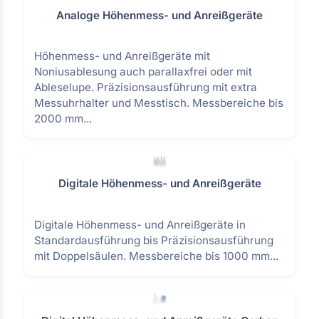
Analoge Höhenmess- und Anreißgeräte
Höhenmess- und Anreißgeräte mit
Noniusablesung auch parallaxfrei oder mit
Ableselupe. Präzisionsausführung mit extra
Messuhrhalter und Messtisch. Messbereiche bis
2000 mm...
Digitale Höhenmess- und Anreißgeräte
Digitale Höhenmess- und Anreißgeräte in
Standardausführung bis Präzisionsausführung
mit Doppelsäulen. Messbereiche bis 1000 mm...