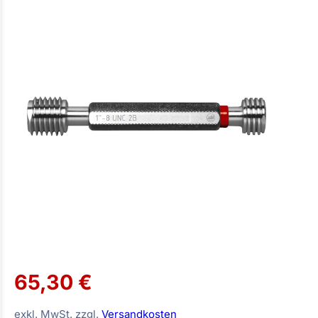
65,30 €
exkl. MwSt. zzgl.
Versandkosten