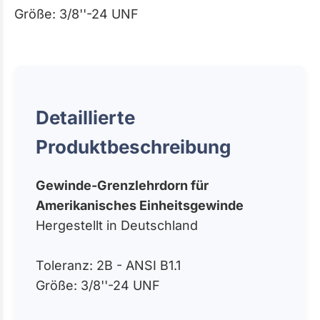
Größe: 3/8''-24 UNF
Detaillierte
Produktbeschreibung
Gewinde-Grenzlehrdorn für
Amerikanisches Einheitsgewinde
Hergestellt in Deutschland
Toleranz: 2B - ANSI B1.1
Größe: 3/8''-24 UNF