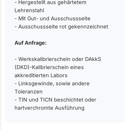
- Hergestellt aus gehärtetem
Lehrenstahl
- Mit Gut- und Ausschussseite
- Ausschussseite rot gekennzeichnet
Auf Anfrage:
- Werkskalibrierschein oder DAkkS
(DKD)-Kalibrierschein eines
akkreditierten Labors
- Linksgewinde, sowie andere
Toleranzen
- TIN und TICN beschichtet oder
hartverchromte Ausführung