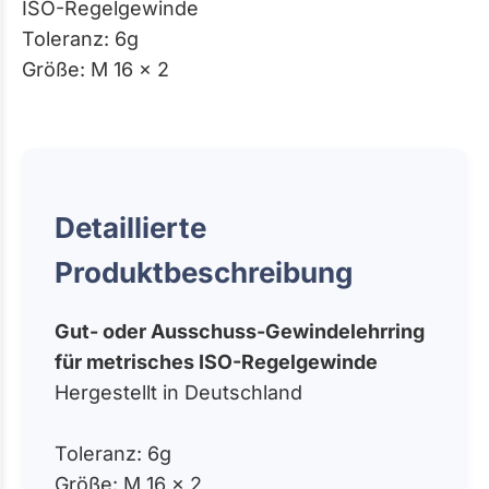
ISO-Regelgewinde
Toleranz: 6g
Größe: M 16 x 2
Detaillierte
Produktbeschreibung
Gut- oder Ausschuss-Gewindelehrring
für metrisches ISO-Regelgewinde
Hergestellt in Deutschland
Toleranz: 6g
Größe: M 16 x 2