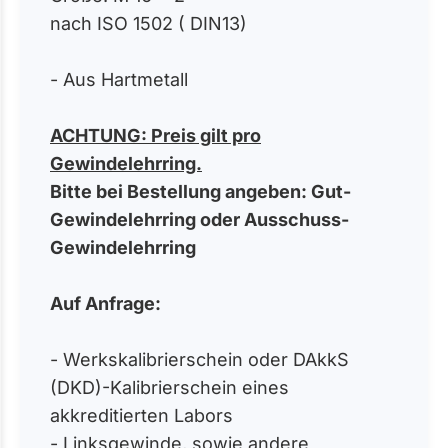
nach ISO 1502 ( DIN13)
- Aus Hartmetall
ACHTUNG: Preis gilt pro
Gewindelehrring.
Bitte bei Bestellung angeben: Gut-
Gewindelehrring oder Ausschuss-
Gewindelehrring
Auf Anfrage:
- Werkskalibrierschein oder DAkkS
(DKD)-Kalibrierschein eines
akkreditierten Labors
- Linksgewinde, sowie andere