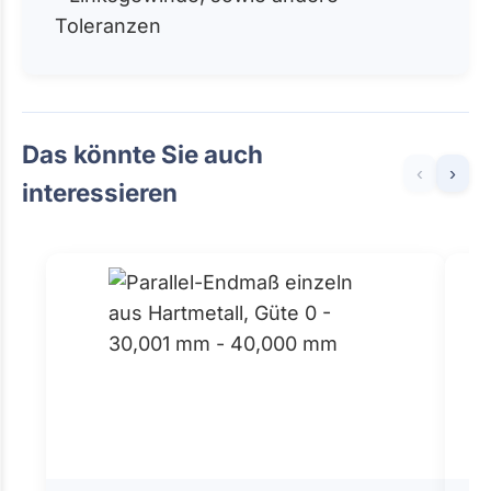
Toleranzen
Das könnte Sie auch
‹
›
interessieren