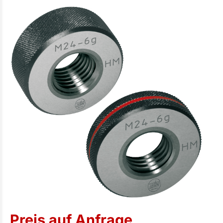
Preis auf Anfrage