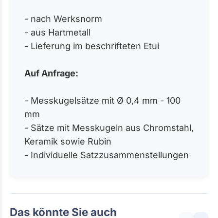
- nach Werksnorm
- aus Hartmetall
- Lieferung im beschrifteten Etui
Auf Anfrage:
- Messkugelsätze mit Ø 0,4 mm - 100
mm
- Sätze mit Messkugeln aus Chromstahl,
Keramik sowie Rubin
- Individuelle Satzzusammenstellungen
Das könnte Sie auch