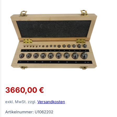
3660,00 €
exkl. MwSt. zzgl.
Versandkosten
Artikelnummer: U1062202