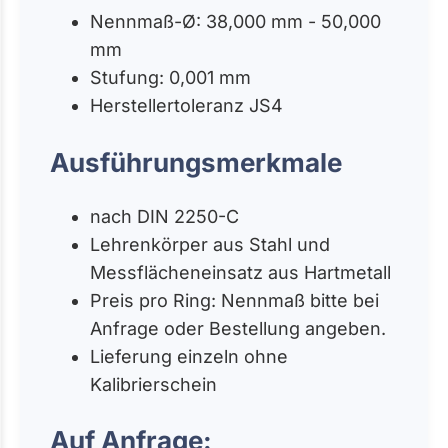
Nennmaß-Ø: 38,000 mm - 50,000
mm
Stufung: 0,001 mm
Herstellertoleranz JS4
Ausführungsmerkmale
nach DIN 2250-C
Lehrenkörper aus Stahl und
Messflächeneinsatz aus Hartmetall
Preis pro Ring: Nennmaß bitte bei
Anfrage oder Bestellung angeben.
Lieferung einzeln ohne
Kalibrierschein
Auf Anfrage: