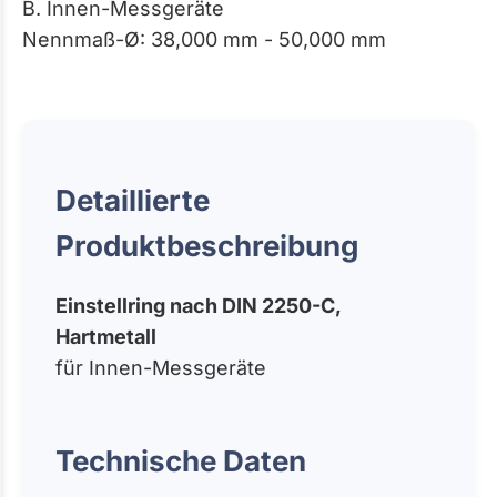
B. Innen-Messgeräte
Nennmaß-Ø: 38,000 mm - 50,000 mm
Detaillierte
Produktbeschreibung
Einstellring nach DIN 2250-C,
Hartmetall
für Innen-Messgeräte
Technische Daten