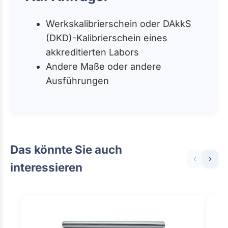
Werkskalibrierschein oder DAkkS
(DKD)-Kalibrierschein eines
akkreditierten Labors
Andere Maße oder andere
Ausführungen
Das könnte Sie auch
‹
›
interessieren