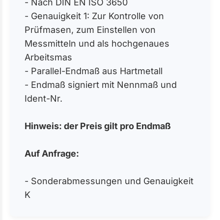
- Nach DIN EN ISO 3650
- Genauigkeit 1: Zur Kontrolle von
Prüfmasen, zum Einstellen von
Messmitteln und als hochgenaues
Arbeitsmas
- Parallel-Endmaß aus Hartmetall
- Endmaß signiert mit Nennmaß und
Ident-Nr.
Hinweis: der Preis gilt pro Endmaß
Auf Anfrage:
- Sonderabmessungen und Genauigkeit
K