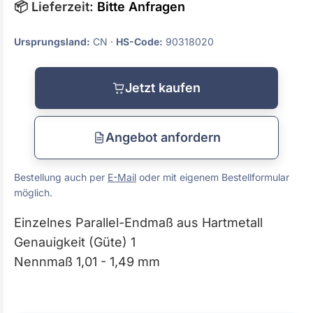
📦 Lieferzeit:
Bitte Anfragen
Ursprungsland:
CN ·
HS-Code:
90318020
Jetzt kaufen
Angebot anfordern
Bestellung auch per
E-Mail
oder mit eigenem Bestellformular
möglich.
Einzelnes Parallel-Endmaß aus Hartmetall
Genauigkeit (Güte) 1
Nennmaß 1,01 - 1,49 mm