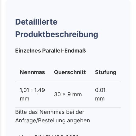
Detaillierte
Produktbeschreibung
Einzelnes Parallel-Endmaß
Nennmas
Querschnitt
Stufung
1,01 - 1,49
0,01
30 x 9 mm
mm
mm
Bitte das Nennmas bei der
Anfrage/Bestellung angeben