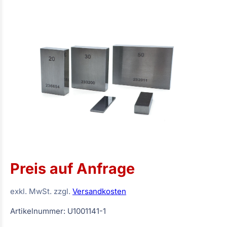
Preis auf Anfrage
exkl. MwSt. zzgl.
Versandkosten
Artikelnummer: U1001141-1