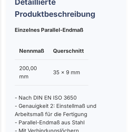
Detaillierte
Produktbeschreibung
Einzelnes Parallel-Endmaß
Nennmaß
Querschnitt
200,00
35 x 9 mm
mm
- Nach DIN EN ISO 3650
- Genauigkeit 2: Einstellmaß und
Arbeitsmaß für die Fertigung
- Parallel-Endmaß aus Stahl
- Mit Verbindungslöchern