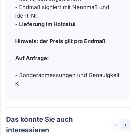
- Endmaß signiert mit Nennmaß und
Ident-Nr.
-
Lieferung im Holzetui
Hinweis: der Preis gilt pro Endmaß
Auf Anfrage:
- Sonderabmessungen und Genauigkeit
K
Das könnte Sie auch
‹
›
interessieren