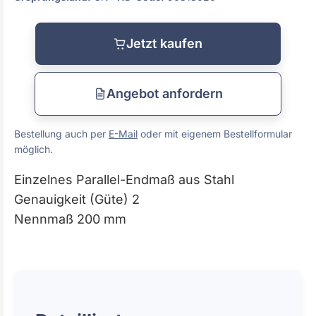
Jetzt kaufen
Angebot anfordern
Bestellung auch per
E-Mail
oder mit eigenem Bestellformular
möglich.
Einzelnes Parallel-Endmaß aus Stahl
Genauigkeit (Güte) 2
Nennmaß 200 mm