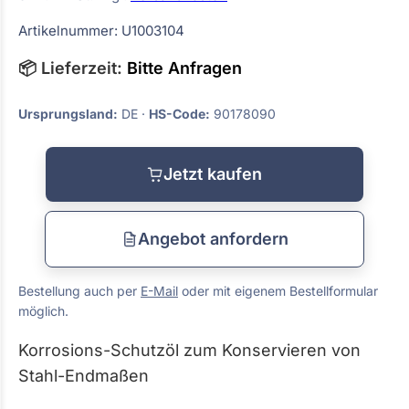
Artikelnummer: U1003104
📦 Lieferzeit:
Bitte Anfragen
Ursprungsland:
DE ·
HS-Code:
90178090
Jetzt kaufen
Angebot anfordern
Bestellung auch per
E-Mail
oder mit eigenem Bestellformular
möglich.
Korrosions-Schutzöl zum Konservieren von
Stahl-Endmaßen