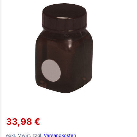
33,98 €
exkl. MwSt. zzgl.
Versandkosten