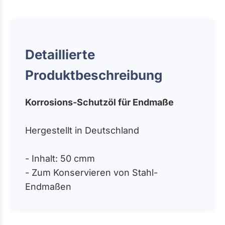
Detaillierte
Produktbeschreibung
Korrosions-Schutzöl für Endmaße
Hergestellt in Deutschland
- Inhalt: 50 cmm
- Zum Konservieren von Stahl-
Endmaßen