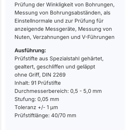
Prüfung der Winkligkeit von Bohrungen,
Messung von Bohrungsabständen, als
Einstellnormale und zur Prüfung für
anzeigende Messgeräte, Messung von
Nuten, Verzahnungen und V-Führungen
Ausführung:
Prüfstifte aus Spezialstahl gehärtet,
gealtert, geschliffen und geläppt
ohne Griff, DIN 2269
Inhalt: 91 Prüfstifte
Durchmesserbereich: 0,5 - 5,0 mm
Stufung: 0,05 mm
Toleranz +/- 1 µm
Prüfstiftlänge: 40/70 mm