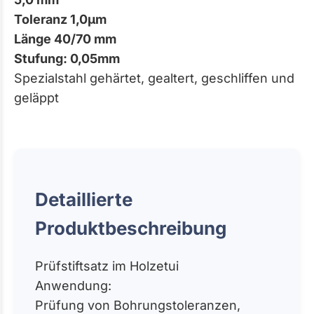
Toleranz 1,0µm
Länge 40/70 mm
Stufung: 0,05mm
Spezialstahl gehärtet, gealtert, geschliffen und
geläppt
Detaillierte
Produktbeschreibung
Prüfstiftsatz im Holzetui
Anwendung:
Prüfung von Bohrungstoleranzen,