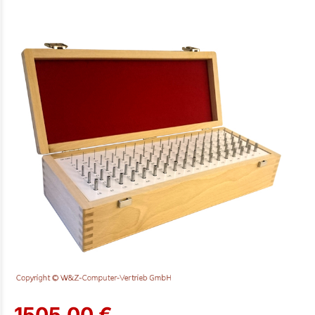
1505,00 €