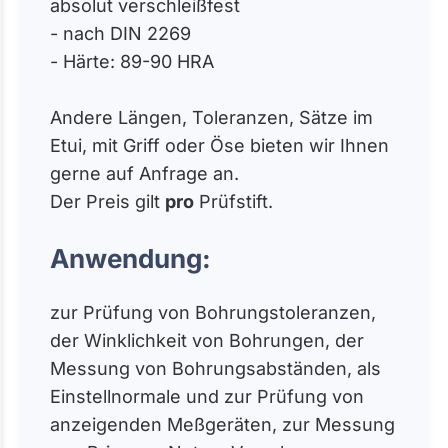
absolut verschleißfest
- nach DIN 2269
- Härte: 89-90 HRA
Andere Längen, Toleranzen, Sätze im
Etui, mit Griff oder Öse bieten wir Ihnen
gerne auf Anfrage an.
Der Preis gilt
pro
Prüfstift.
Anwendung:
zur Prüfung von Bohrungstoleranzen,
der Winklichkeit von Bohrungen, der
Messung von Bohrungsabständen, als
Einstellnormale und zur Prüfung von
anzeigenden Meßgeräten, zur Messung