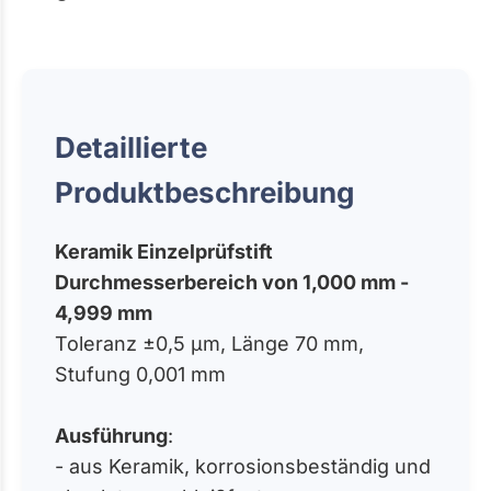
Detaillierte
Produktbeschreibung
Keramik Einzelprüfstift
Durchmesserbereich von 1,000 mm -
4,999 mm
Toleranz ±0,5 µm, Länge 70 mm,
Stufung 0,001 mm
Ausführung
:
- aus Keramik, korrosionsbeständig und