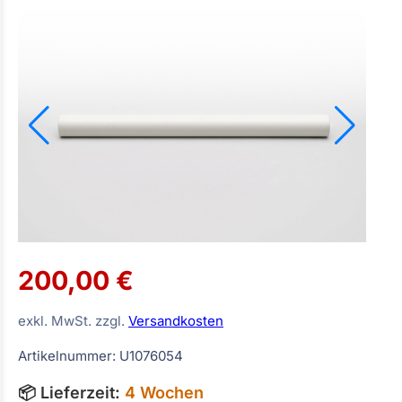
200,00 €
exkl. MwSt. zzgl.
Versandkosten
Artikelnummer: U1076054
📦 Lieferzeit:
4 Wochen