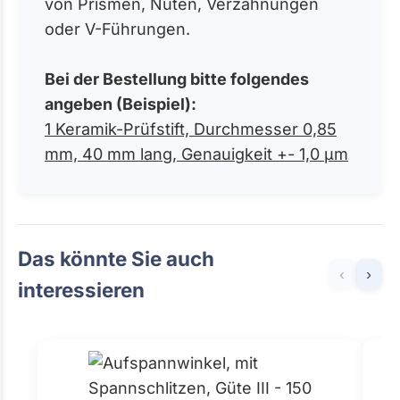
von Prismen, Nuten, Verzahnungen
oder V-Führungen.
Bei der Bestellung bitte folgendes
angeben (Beispiel):
1 Keramik-Prüfstift, Durchmesser 0,85
mm, 40 mm lang, Genauigkeit +- 1,0 µm
Das könnte Sie auch
‹
›
interessieren