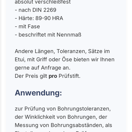
absolut verschleißfest
- nach DIN 2269
- Härte: 89-90 HRA
- mit Fase
- beschriftet mit Nennmaß
Andere Längen, Toleranzen, Sätze im
Etui, mit Griff oder Öse bieten wir Ihnen
gerne auf Anfrage an.
Der Preis gilt
pro
Prüfstift.
Anwendung:
zur Prüfung von Bohrungstoleranzen,
der Winklichkeit von Bohrungen, der
Messung von Bohrungsabständen, als