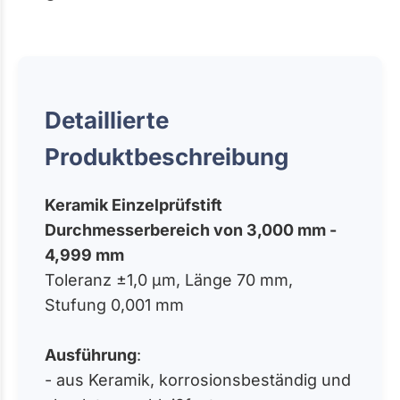
Detaillierte
Produktbeschreibung
Keramik Einzelprüfstift
Durchmesserbereich von 3,000 mm -
4,999 mm
Toleranz ±1,0 µm, Länge 70 mm,
Stufung 0,001 mm
Ausführung
:
- aus Keramik, korrosionsbeständig und