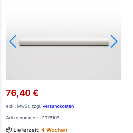
76,40 €
exkl. MwSt. zzgl.
Versandkosten
Artikelnummer: U1076103
📦 Lieferzeit:
4 Wochen