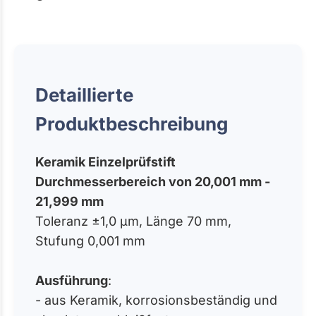
Detaillierte
Produktbeschreibung
Keramik Einzelprüfstift
Durchmesserbereich von 20,001 mm -
21,999 mm
Toleranz ±1,0 µm, Länge 70 mm,
Stufung 0,001 mm
Ausführung
:
- aus Keramik, korrosionsbeständig und