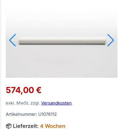
574,00 €
exkl. MwSt. zzgl.
Versandkosten
Artikelnummer: U1076112
📦 Lieferzeit:
4 Wochen