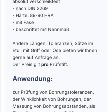
absolut verschleißfest
- nach DIN 2269
- Härte: 89-90 HRA
- mit Fase
- beschriftet mit Nennmaß
Andere Längen, Toleranzen, Sätze im
Etui, mit Griff oder Öse bieten wir Ihnen
gerne auf Anfrage an.
Der Preis gilt
pro
Prüfstift.
Anwendung:
zur Prüfung von Bohrungstoleranzen,
der Winklichkeit von Bohrungen, der
Messung von Bohrungsabständen, als