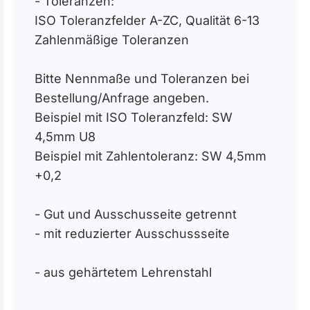
- Toleranzen:
ISO Toleranzfelder A-ZC, Qualität 6-13
Zahlenmäßige Toleranzen
Bitte Nennmaße und Toleranzen bei
Bestellung/Anfrage angeben.
Beispiel mit ISO Toleranzfeld: SW
4,5mm U8
Beispiel mit Zahlentoleranz: SW 4,5mm
+0,2
- Gut und Ausschusseite getrennt
- mit reduzierter Ausschussseite
- aus gehärtetem Lehrenstahl