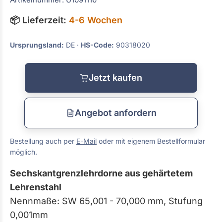
📦 Lieferzeit:
4-6 Wochen
Ursprungsland:
DE ·
HS-Code:
90318020
Jetzt kaufen
Angebot anfordern
Bestellung auch per
E-Mail
oder mit eigenem Bestellformular
möglich.
Sechskantgrenzlehrdorne aus gehärtetem
Lehrenstahl
Nennmaße: SW 65,001 - 70,000 mm, Stufung
0,001mm