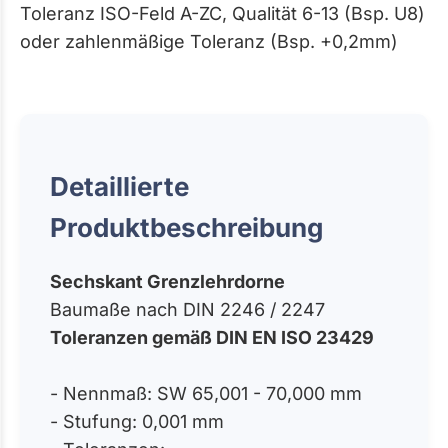
Toleranz ISO-Feld A-ZC, Qualität 6-13 (Bsp. U8)
oder zahlenmäßige Toleranz (Bsp. +0,2mm)
Detaillierte
Produktbeschreibung
Sechskant Grenzlehrdorne
Baumaße nach DIN 2246 / 2247
Toleranzen gemäß DIN EN ISO 23429
- Nennmaß: SW 65,001 - 70,000 mm
- Stufung: 0,001 mm