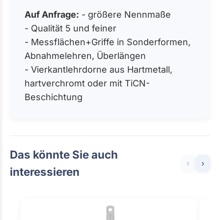
Auf Anfrage:
- größere Nennmaße
- Qualität 5 und feiner
- Messflächen+Griffe in Sonderformen,
Abnahmelehren, Überlängen
- Vierkantlehrdorne aus Hartmetall,
hartverchromt oder mit TiCN-
Beschichtung
Das könnte Sie auch
‹
›
interessieren