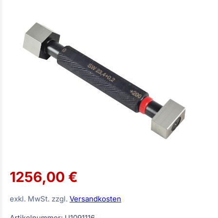
1256,00 €
exkl. MwSt. zzgl.
Versandkosten
Artikelnummer: U1091116