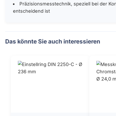
Präzisionsmesstechnik, speziell bei der 
entscheidend ist
Das könnte Sie auch interessieren