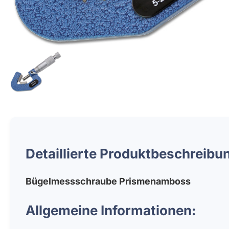
Detaillierte Produktbeschreibu
Bügelmessschraube Prismenamboss
Allgemeine Informationen: