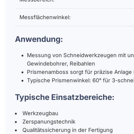
Messflächenwinkel:
Anwendung:
Messung von Schneidwerkzeugen mit ung
Gewindebohrer, Reibahlen
Prismenamboss sorgt für präzise Anlag
Typische Prismenwinkel: 60° für 3-schne
Typische Einsatzbereiche:
Werkzeugbau
Zerspanungstechnik
Qualitätssicherung in der Fertigung