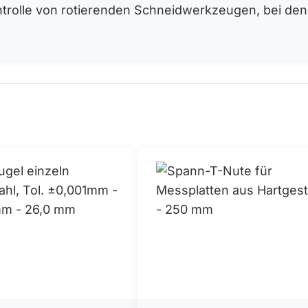
Kontrolle von rotierenden Schneidwerkzeugen, bei 