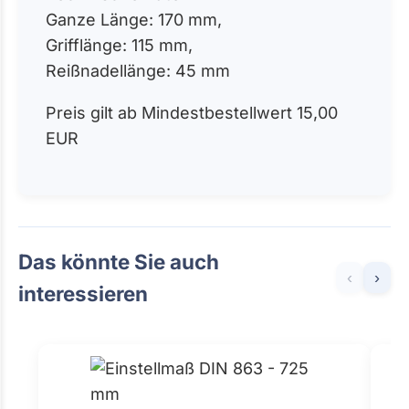
Ganze Länge: 170 mm,
Grifflänge: 115 mm,
Reißnadellänge: 45 mm
Preis gilt ab Mindestbestellwert 15,00
EUR
Das könnte Sie auch
‹
›
interessieren