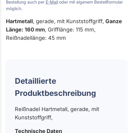
Bestellung auch per
E-Mail
oder mit eigenem Bestellformular
möglich.
Hartmetall
, gerade, mit Kunststoffgriff,
Ganze
Länge: 160 mm
, Grifflänge: 115 mm,
Reißnadellänge: 45 mm
Detaillierte
Produktbeschreibung
Reißnadel Hartmetall, gerade, mit
Kunststoffgriff,
Technische Daten