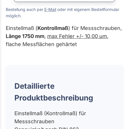
Bestellung auch per
E-Mail
oder mit eigenem Bestellformular
möglich.
Einstellmaß (
Kontrollmaß
) für Messschrauben,
Länge 1750 mm
,
max Fehler +/- 10,00 µm
,
flache Messflächen gehärtet
Detaillierte
Produktbeschreibung
Einstellmaß (Kontrollmaß) für
Messschrauben