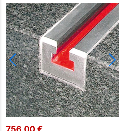
756,00 €