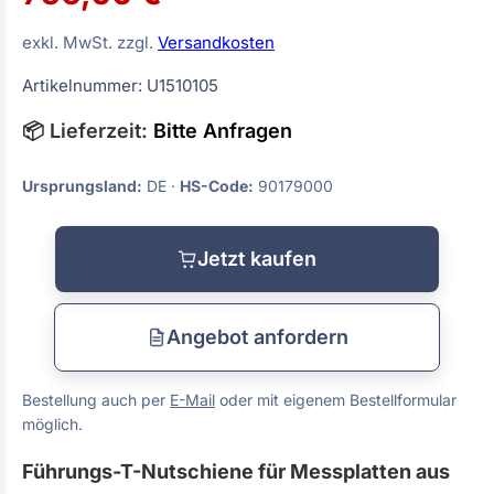
exkl. MwSt. zzgl.
Versandkosten
Artikelnummer: U1510105
📦 Lieferzeit:
Bitte Anfragen
Ursprungsland:
DE ·
HS-Code:
90179000
Jetzt kaufen
Angebot anfordern
Bestellung auch per
E-Mail
oder mit eigenem Bestellformular
möglich.
Führungs-T-Nutschiene für Messplatten aus