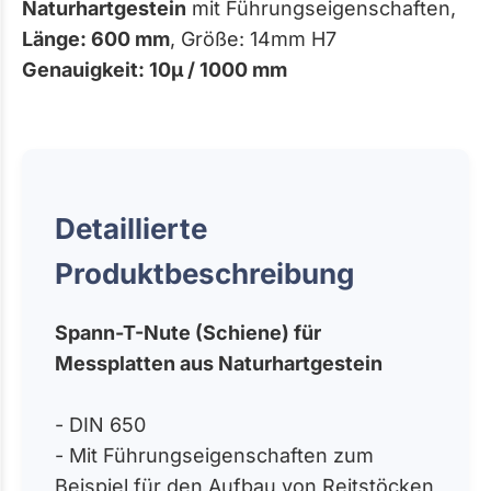
Naturhartgestein
mit Führungseigenschaften,
Länge: 600 mm
, Größe: 14mm H7
Genauigkeit: 10µ / 1000 mm
Detaillierte
Produktbeschreibung
Spann-T-Nute (Schiene) für
Messplatten aus Naturhartgestein
- DIN 650
- Mit Führungseigenschaften zum
Beispiel für den Aufbau von Reitstöcken