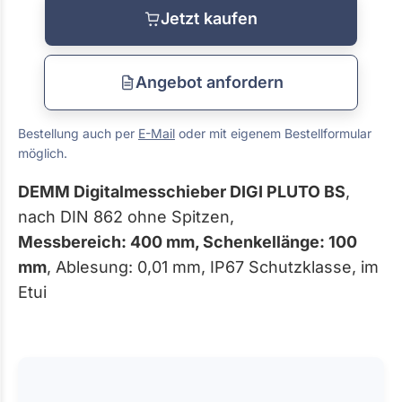
Jetzt kaufen
Angebot anfordern
Bestellung auch per
E-Mail
oder mit eigenem Bestellformular
möglich.
DEMM Digitalmesschieber DIGI PLUTO BS
,
nach DIN 862 ohne Spitzen,
Messbereich: 400 mm, Schenkellänge: 100
mm
, Ablesung: 0,01 mm, IP67 Schutzklasse, im
Etui