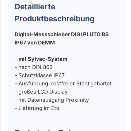
Detaillierte
Produktbeschreibung
Digital-Messschieber DIGI PLUTO BS
IP67 von DEMM
-
mit Sylvac-System
- nach DIN 862
- Schutzklasse IP67
- Ausführung: rostfreier Stahl gehärtet
- großes LCD Display
- mit Datenausgang Proximity
- Lieferung im Etui