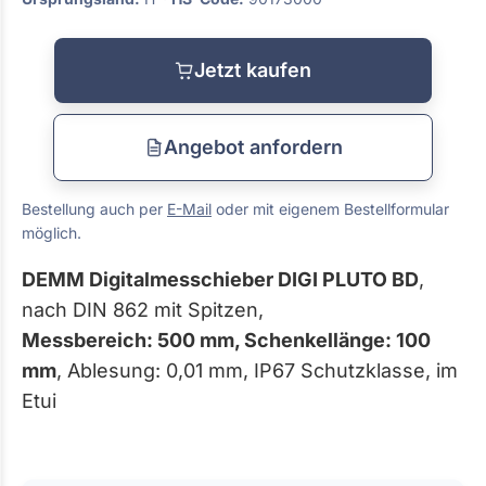
Jetzt kaufen
Angebot anfordern
Bestellung auch per
E-Mail
oder mit eigenem Bestellformular
möglich.
DEMM Digitalmesschieber DIGI PLUTO BD
,
nach DIN 862 mit Spitzen,
Messbereich: 500 mm, Schenkellänge: 100
mm
, Ablesung: 0,01 mm, IP67 Schutzklasse, im
Etui