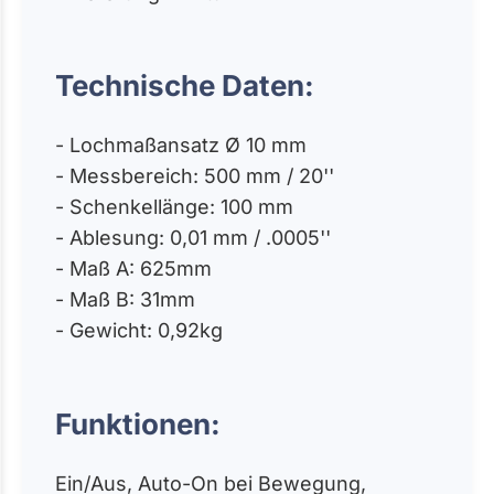
Technische Daten:
- Lochmaßansatz Ø 10 mm
- Messbereich: 500 mm / 20''
- Schenkellänge: 100 mm
- Ablesung: 0,01 mm / .0005''
- Maß A: 625mm
- Maß B: 31mm
- Gewicht: 0,92kg
Funktionen:
Ein/Aus, Auto-On bei Bewegung,