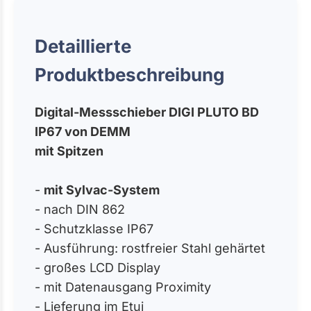
Detaillierte
Produktbeschreibung
Digital-Messschieber DIGI PLUTO BD
IP67 von DEMM
mit Spitzen
-
mit Sylvac-System
- nach DIN 862
- Schutzklasse IP67
- Ausführung: rostfreier Stahl gehärtet
- großes LCD Display
- mit Datenausgang Proximity
- Lieferung im Etui