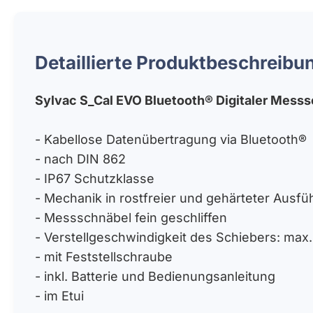
Detaillierte Produktbeschreibu
Sylvac S_Cal EVO Bluetooth® Digitaler Messs
- Kabellose Datenübertragung via Bluetooth®
- nach DIN 862
- IP67 Schutzklasse
- Mechanik in rostfreier und gehärteter Ausf
- Messschnäbel fein geschliffen
- Verstellgeschwindigkeit des Schiebers: max
- mit Feststellschraube
- inkl. Batterie und Bedienungsanleitung
- im Etui