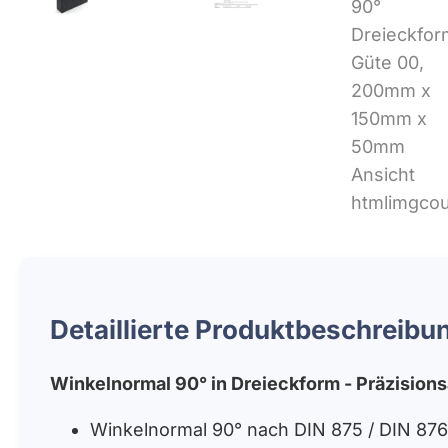
Detaillierte Produktbeschreibu
Winkelnormal 90° in Dreieckform - Präzision
Winkelnormal 90° nach DIN 875 / DIN 876