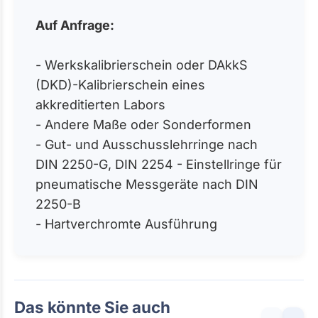
Auf Anfrage:
- Werkskalibrierschein oder DAkkS
(DKD)-Kalibrierschein eines
akkreditierten Labors
- Andere Maße oder Sonderformen
- Gut- und Ausschusslehrringe nach
DIN 2250-G, DIN 2254 - Einstellringe für
pneumatische Messgeräte nach DIN
2250-B
- Hartverchromte Ausführung
Das könnte Sie auch