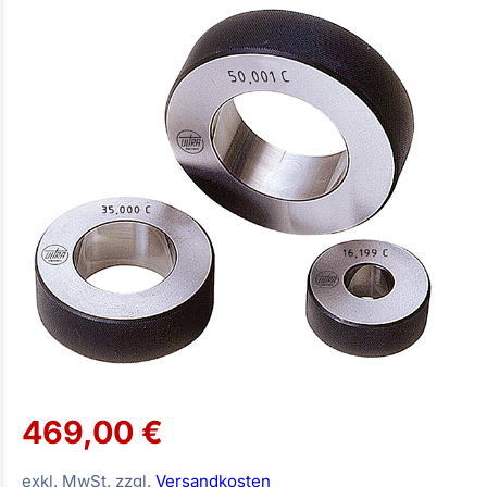
469,00 €
exkl. MwSt. zzgl.
Versandkosten