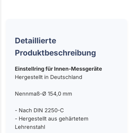
Detaillierte
Produktbeschreibung
Einstellring für Innen-Messgeräte
Hergestellt in Deutschland
Nennmaß-Ø 154,0 mm
- Nach DIN 2250-C
- Hergestellt aus gehärtetem
Lehrenstahl