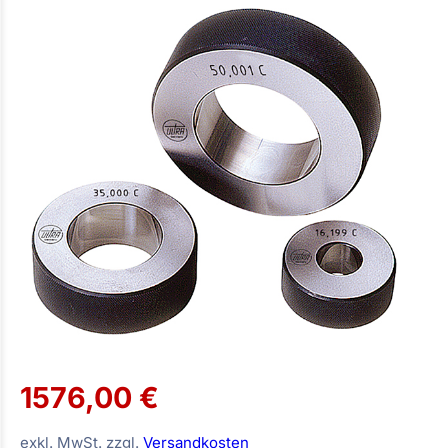
1576,00 €
exkl. MwSt. zzgl.
Versandkosten