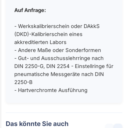
Auf Anfrage:
- Werkskalibrierschein oder DAkkS
(DKD)-Kalibrierschein eines
akkreditierten Labors
- Andere Maße oder Sonderformen
- Gut- und Ausschusslehrringe nach
DIN 2250-G, DIN 2254 - Einstellringe für
pneumatische Messgeräte nach DIN
2250-B
- Hartverchromte Ausführung
Das könnte Sie auch