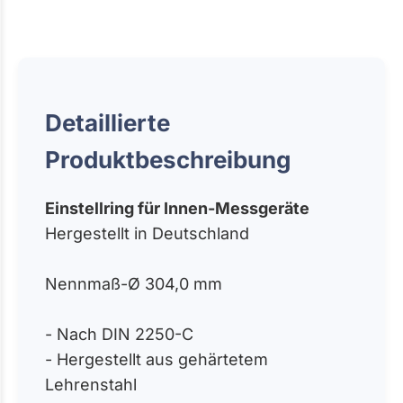
Detaillierte
Produktbeschreibung
Einstellring für Innen-Messgeräte
Hergestellt in Deutschland
Nennmaß-Ø 304,0 mm
- Nach DIN 2250-C
- Hergestellt aus gehärtetem
Lehrenstahl