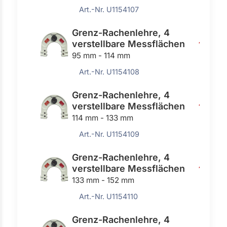
Art.-Nr. U1154107
Grenz-Rachenlehre, 4
verstellbare Messflächen
167,40
95 mm - 114 mm
Art.-Nr. U1154108
Grenz-Rachenlehre, 4
verstellbare Messflächen
174,60
114 mm - 133 mm
Art.-Nr. U1154109
Grenz-Rachenlehre, 4
verstellbare Messflächen
174,60
133 mm - 152 mm
Art.-Nr. U1154110
Grenz-Rachenlehre, 4