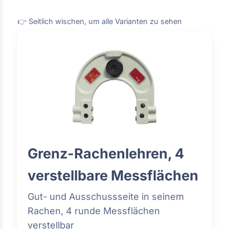
👉 Seitlich wischen, um alle Varianten zu sehen
Grenz-Rachenlehren, 4
verstellbare Messflächen
Gut- und Ausschussseite in seinem
Rachen, 4 runde Messflächen
verstellbar