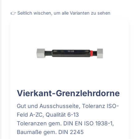
👉 Seitlich wischen, um alle Varianten zu sehen
Vierkant-Grenzlehrdorne
Gut und Ausschusseite, Toleranz ISO-
Feld A-ZC, Qualität 6-13
Toleranzen gem. DIN EN ISO 1938-1,
Baumaße gem. DIN 2245