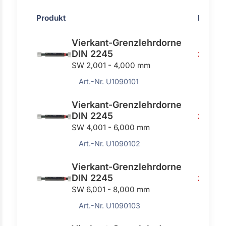
Produkt
Preis
Vierkant-Grenzlehrdorne
DIN 2245
321,00
SW 2,001 - 4,000 mm
Art.-Nr. U1090101
Vierkant-Grenzlehrdorne
DIN 2245
311,00
SW 4,001 - 6,000 mm
Art.-Nr. U1090102
Vierkant-Grenzlehrdorne
DIN 2245
327,00
SW 6,001 - 8,000 mm
Art.-Nr. U1090103