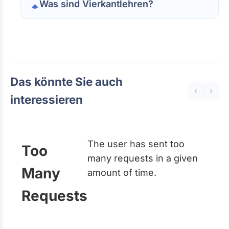
Was sind Vierkantlehren?
Das könnte Sie auch
‹
›
interessieren
The user has sent too
Too
many requests in a given
Many
amount of time.
Requests