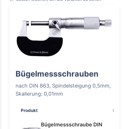
Bügelmessschrauben
nach DIN 863, Spindelsteigung 0,5mm,
Skalierung: 0,01mm
Produkt
Preis
Bügelmessschraube DIN