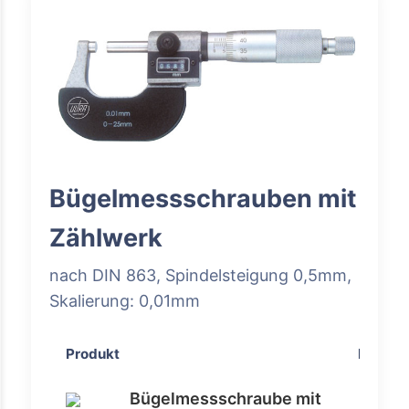
Bügelmessschrauben mit
Zählwerk
nach DIN 863, Spindelsteigung 0,5mm,
Skalierung: 0,01mm
Produkt
Preis
Bügelmessschraube mit