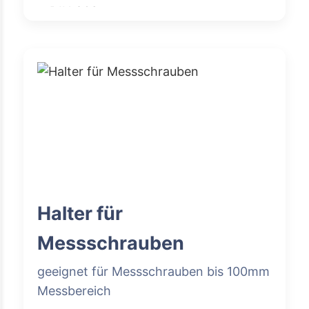
Halter für
Messschrauben
geeignet für Messschrauben bis 100mm
Messbereich