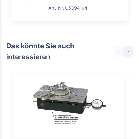
Art.-Nr. U5094104
Das könnte Sie auch
‹
›
interessieren