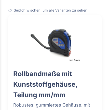
👉 Seitlich wischen, um alle Varianten zu sehen
Rollbandmaße mit
Kunststoffgehäuse,
Teilung mm/mm
Robustes, gummiertes Gehäuse, mit