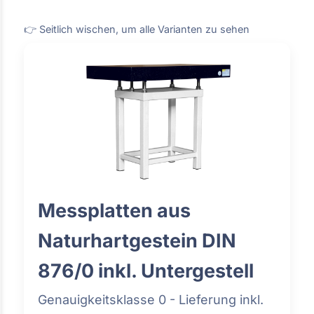
👉 Seitlich wischen, um alle Varianten zu sehen
Messplatten aus
Naturhartgestein DIN
876/0 inkl. Untergestell
Genauigkeitsklasse 0 - Lieferung inkl.