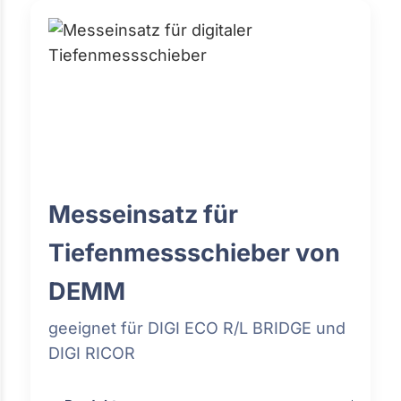
Messeinsatz für
Tiefenmessschieber von
DEMM
geeignet für DIGI ECO R/L BRIDGE und
DIGI RICOR