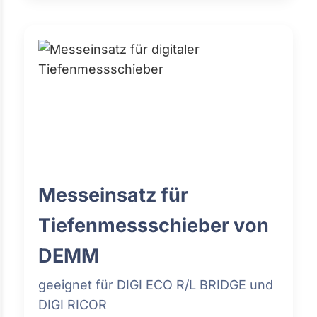
Messeinsatz für
Tiefenmessschieber von
DEMM
geeignet für DIGI ECO R/L BRIDGE und
DIGI RICOR