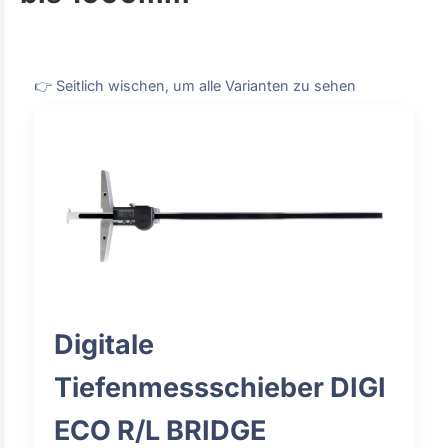
👉 Seitlich wischen, um alle Varianten zu sehen
Digitale
Tiefenmessschieber DIGI
ECO R/L BRIDGE