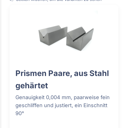
Prismen Paare, aus Stahl
gehärtet
Genauigkeit 0,004 mm, paarweise fein
geschliffen und justiert, ein Einschnitt
90°