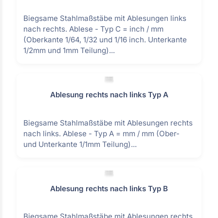
Biegsame Stahlmaßstäbe mit Ablesungen links
nach rechts. Ablese - Typ C = inch / mm
(Oberkante 1/64, 1/32 und 1/16 inch. Unterkante
1/2mm und 1mm Teilung)...
Ablesung rechts nach links Typ A
Biegsame Stahlmaßstäbe mit Ablesungen rechts
nach links. Ablese - Typ A = mm / mm (Ober-
und Unterkante 1/1mm Teilung)...
Ablesung rechts nach links Typ B
Biegsame Stahlmaßstäbe mit Ablesungen rechts