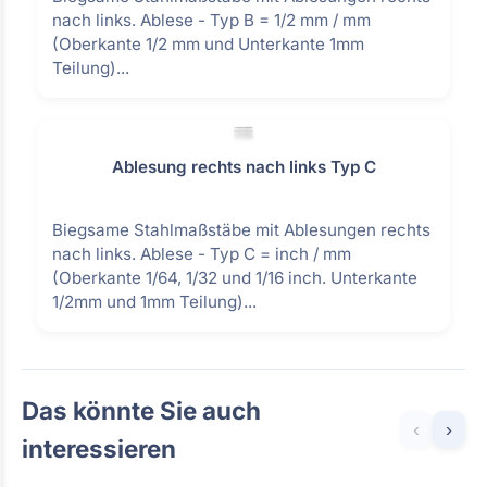
nach links. Ablese - Typ B = 1/2 mm / mm
(Oberkante 1/2 mm und Unterkante 1mm
Teilung)...
Ablesung rechts nach links Typ C
Biegsame Stahlmaßstäbe mit Ablesungen rechts
nach links. Ablese - Typ C = inch / mm
(Oberkante 1/64, 1/32 und 1/16 inch. Unterkante
1/2mm und 1mm Teilung)...
Das könnte Sie auch
‹
›
interessieren