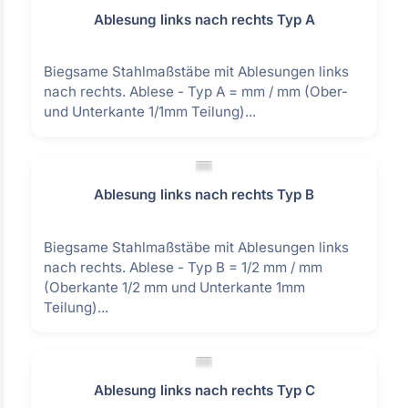
Ablesung links nach rechts Typ A
Biegsame Stahlmaßstäbe mit Ablesungen links
nach rechts. Ablese - Typ A = mm / mm (Ober-
und Unterkante 1/1mm Teilung)...
Ablesung links nach rechts Typ B
Biegsame Stahlmaßstäbe mit Ablesungen links
nach rechts. Ablese - Typ B = 1/2 mm / mm
(Oberkante 1/2 mm und Unterkante 1mm
Teilung)...
Ablesung links nach rechts Typ C