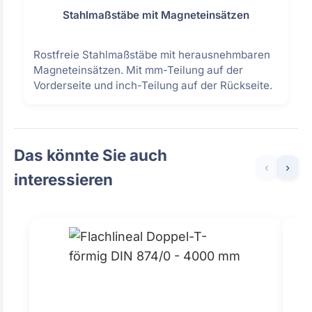
Stahlmaßstäbe mit Magneteinsätzen
Rostfreie Stahlmaßstäbe mit herausnehmbaren
Magneteinsätzen. Mit mm-Teilung auf der
Vorderseite und inch-Teilung auf der Rückseite.
Das könnte Sie auch
‹
›
interessieren