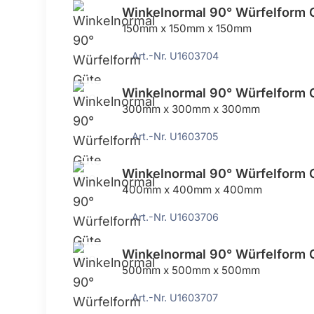
Winkelnormal 90° Würfelform 
150mm x 150mm x 150mm
Art.-Nr. U1603704
Winkelnormal 90° Würfelform 
300mm x 300mm x 300mm
Art.-Nr. U1603705
Winkelnormal 90° Würfelform 
400mm x 400mm x 400mm
Art.-Nr. U1603706
Winkelnormal 90° Würfelform 
500mm x 500mm x 500mm
Art.-Nr. U1603707