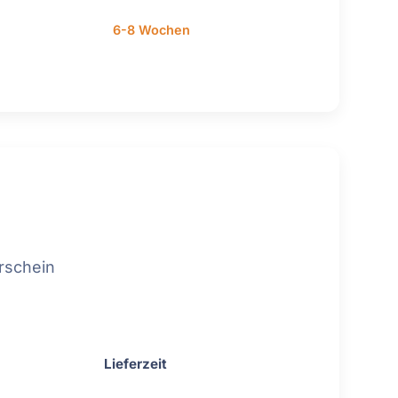
6-8 Wochen
erschein
Lieferzeit