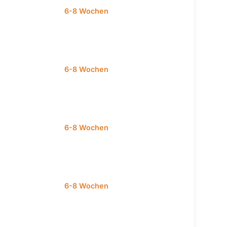
6-8 Wochen
6-8 Wochen
6-8 Wochen
6-8 Wochen