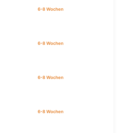
6-8 Wochen
6-8 Wochen
6-8 Wochen
6-8 Wochen