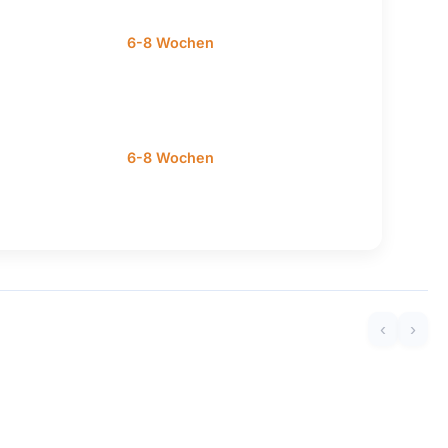
6-8 Wochen
6-8 Wochen
‹
›