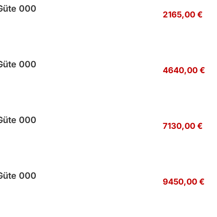
Güte 000
2165,00 €
Güte 000
4640,00 €
Güte 000
7130,00 €
Güte 000
9450,00 €