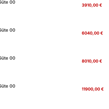
Güte 00
3910,00 €
Güte 00
6040,00 €
Güte 00
8010,00 €
Güte 00
11900,00 €