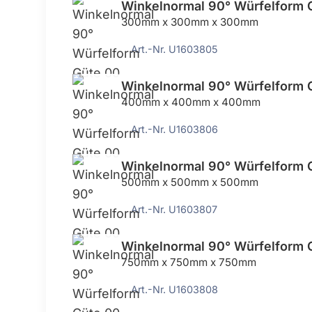
Winkelnormal 90° Würfelform 
300mm x 300mm x 300mm
Art.-Nr. U1603805
Winkelnormal 90° Würfelform 
400mm x 400mm x 400mm
Art.-Nr. U1603806
Winkelnormal 90° Würfelform 
500mm x 500mm x 500mm
Art.-Nr. U1603807
Winkelnormal 90° Würfelform 
750mm x 750mm x 750mm
Art.-Nr. U1603808